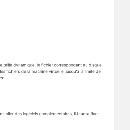
e taille dynamique, le fichier correspondant au disque
es fichiers de la machine virtuelle, jusqu'à la limite de
xée.
nstaller des logiciels complémentaires, il faudra fixer