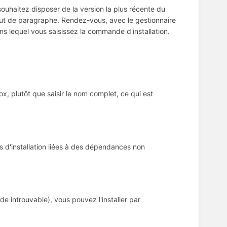
souhaitez disposer de la version la plus récente du
but de paragraphe. Rendez-vous, avec le gestionnaire
ns lequel vous saisissez la commande d'installation.
, plutôt que saisir le nom complet, ce qui est
s d'installation liées à des dépendances non
e introuvable), vous pouvez l'installer par