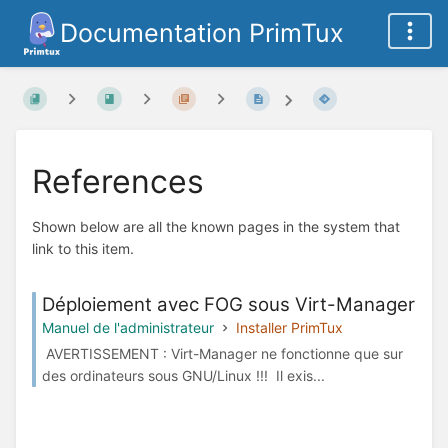
Documentation PrimTux
References
Shown below are all the known pages in the system that
link to this item.
Déploiement avec FOG sous Virt-Manager
Manuel de l'administrateur
Installer PrimTux
AVERTISSEMENT : Virt-Manager ne fonctionne que sur
des ordinateurs sous GNU/Linux !!! Il exis...