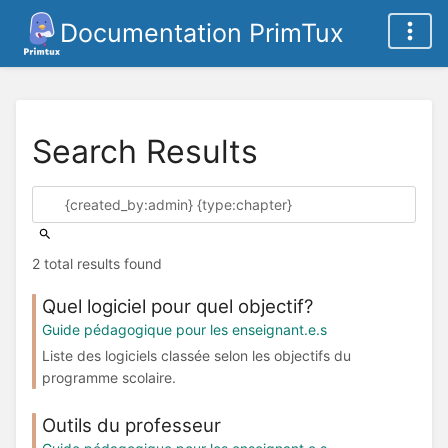
Documentation PrimTux
Search Results
2 total results found
Quel logiciel pour quel objectif?
Guide pédagogique pour les enseignant.e.s
Liste des logiciels classée selon les objectifs du
programme scolaire.
Outils du professeur