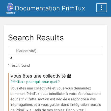
Documentation PrimTux
Search Results
1 result found
Vous êtes une collectivité 🏫
PrimTux : pour qui, pour quoi ?
Vous êtes une collectivité et vous vous demandez
comment PrimTux peut bénéficier à votre établissement
éducatif ? Cette section est dédiée à répondre à vos
interrogations et à vous guider dans l'intégration réussie
de PrimTux au sein de vos écoles. Découvrez l...