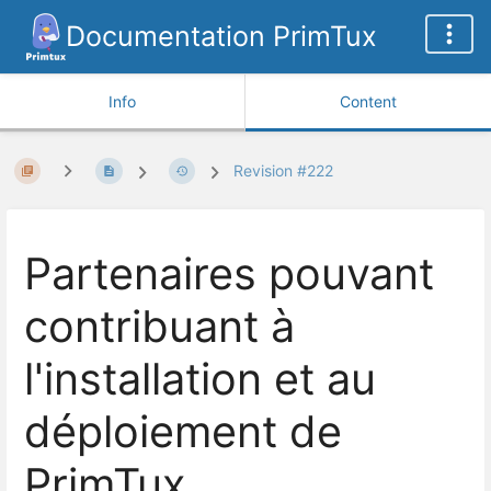
Documentation PrimTux
Info
Content
Revision #222
Partenaires pouvant
contribuant à
l'installation et au
déploiement de
PrimTux