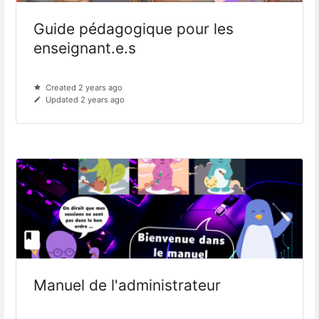
Guide pédagogique pour les
enseignant.e.s
Created 2 years ago
Updated 2 years ago
Manuel de l'administrateur